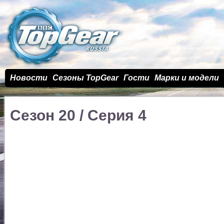
Новости
Сезоны TopGear
Гости
Марки и модели
Сезон 20 / Cерия 4